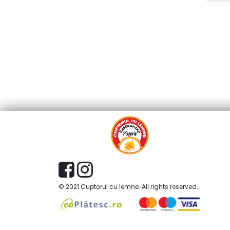
© 2021 Cuptorul cu lemne. All rights reserved.