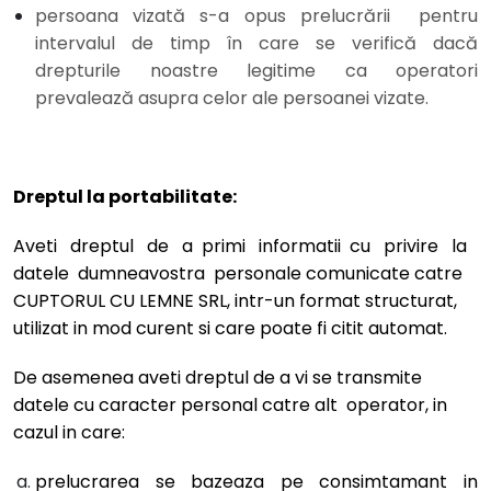
persoana vizată s-a opus prelucrării pentru
intervalul de timp în care se verifică dacă
drepturile noastre legitime ca operatori
prevalează asupra celor ale persoanei vizate.
Dreptul la portabilitate:
Aveti dreptul de a primi informatii cu privire la
datele dumneavostra personale comunicate catre
CUPTORUL CU LEMNE SRL, intr-un format structurat,
utilizat in mod curent si care poate fi citit automat.
De asemenea aveti dreptul de a vi se transmite
datele cu caracter personal catre alt operator, in
cazul in care:
prelucrarea se bazeaza pe consimtamant in