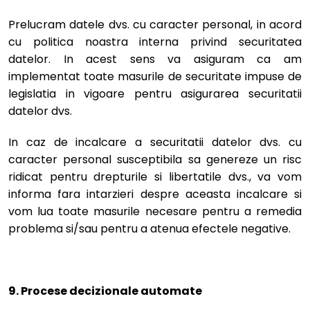
Prelucram datele dvs. cu caracter personal, in acord
cu politica noastra interna privind securitatea
datelor. In acest sens va asiguram ca am
implementat toate masurile de securitate impuse de
legislatia in vigoare pentru asigurarea securitatii
datelor dvs.
In caz de incalcare a securitatii datelor dvs. cu
caracter personal susceptibila sa genereze un risc
ridicat pentru drepturile si libertatile dvs., va vom
informa fara intarzieri despre aceasta incalcare si
vom lua toate masurile necesare pentru a remedia
problema si/sau pentru a atenua efectele negative.
9. Procese decizionale automate