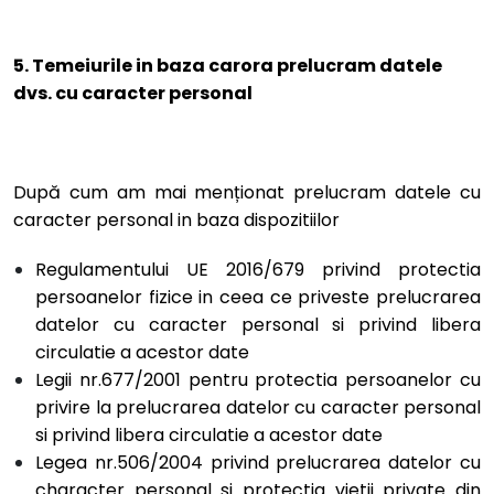
5. Temeiurile in baza carora prelucram datele
dvs. cu caracter personal
După cum am mai menționat prelucram datele cu
caracter personal in baza dispozitiilor
Regulamentului UE 2016/679 privind protectia
persoanelor fizice in ceea ce priveste prelucrarea
datelor cu caracter personal si privind libera
circulatie a acestor date
Legii nr.677/2001 pentru protectia persoanelor cu
privire la prelucrarea datelor cu caracter personal
si privind libera circulatie a acestor date
Legea nr.506/2004 privind prelucrarea datelor cu
character personal si protectia vietii private din