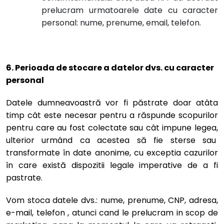
prelucram urmatoarele date cu caracter
personal: nume, prenume, email, telefon.
6. Perioada de stocare a datelor dvs. cu caracter
personal
Datele dumneavoastră vor fi păstrate doar atâta
timp cât este necesar pentru a răspunde scopurilor
pentru care au fost colectate sau cât impune legea,
ulterior urmând ca acestea să fie sterse sau
transformate în date anonime, cu exceptia cazurilor
în care există dispozitii legale imperative de a fi
pastrate.
Vom stoca datele dvs.: nume, prenume, CNP, adresa,
e-mail, telefon , atunci cand le prelucram in scop de