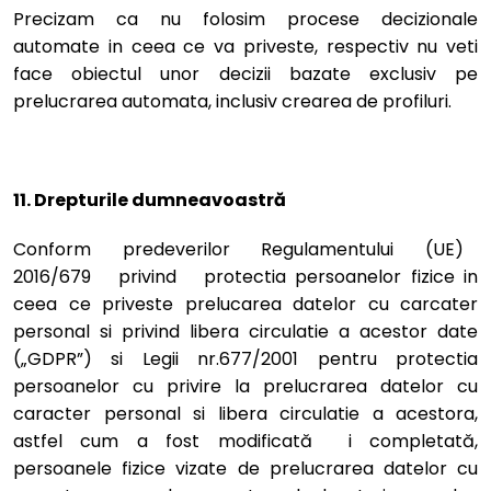
Precizam ca nu folosim procese decizionale
automate in ceea ce va priveste, respectiv nu veti
face obiectul unor decizii bazate exclusiv pe
prelucrarea automata, inclusiv crearea de profiluri.
11. Drepturile dumneavoastră
Conform predeverilor Regulamentului (UE)
2016/679 privind protectia persoanelor fizice in
ceea ce priveste prelucarea datelor cu carcater
personal si privind libera circulatie a acestor date
(„GDPR”) si Legii nr.677/2001 pentru protectia
persoanelor cu privire la prelucrarea datelor cu
caracter personal si libera circulatie a acestora,
astfel cum a fost modificată i completată,
persoanele fizice vizate de prelucrarea datelor cu