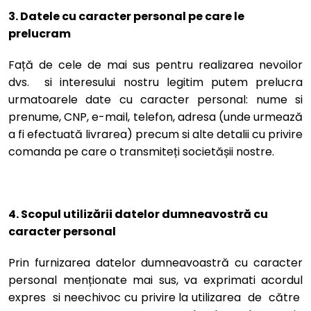
3. Datele cu caracter personal pe care le
prelucram
Față de cele de mai sus pentru realizarea nevoilor
dvs. si interesului nostru legitim putem prelucra
urmatoarele date cu caracter personal: nume si
prenume, CNP, e-mail, telefon, adresa (unde urmează
a fi efectuată livrarea) precum si alte detalii cu privire
comanda pe care o transmiteți societășii nostre.
4. Scopul utilizării datelor dumneavostră cu
caracter personal
Prin furnizarea datelor dumneavoastră cu caracter
personal menționate mai sus, va exprimati acordul
expres si neechivoc cu privire la utilizarea de către