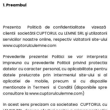
1. Preambul
Prezenta Politică de confidentialitate vizează
clientii societătii CUPTORUL cu LEMNE SRL şi utilizatorii
serviciilor noastre online, respectiv vizitatorii site-ului
www.cuptorulculemne.com
Prevederile prezentei Politici se vor interpreta
impreuna cu prevederile Politicii privind protectia
datelor cu caracter personal, cu aplicabilitate pentru
datele prelucrate prin intermeniul site-ului si al
aplicatiei de mobile, precum si cu dispoziile
mentionate in Termeni si Conditii (disponibile spre
consultare la
www.cuptorulculemne.com)
In acest sens precizam ca societatea CUPTORUL cu