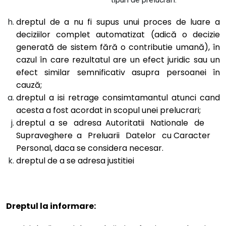
dreptul de a nu fi supus unui proces de luare a
deciziilor complet automatizat (adică o decizie
generată de sistem fără o contributie umană), în
cazul în care rezultatul are un efect juridic sau un
efect similar semnificativ asupra persoanei în
cauză;
dreptul a isi retrage consimtamantul atunci cand
acesta a fost acordat in scopul unei prelucrari;
dreptul a se adresa Autoritatii Nationale de
Supraveghere a Preluarii Datelor cu Caracter
Personal, daca se considera necesar.
dreptul de a se adresa justitiei
Dreptul la informare: