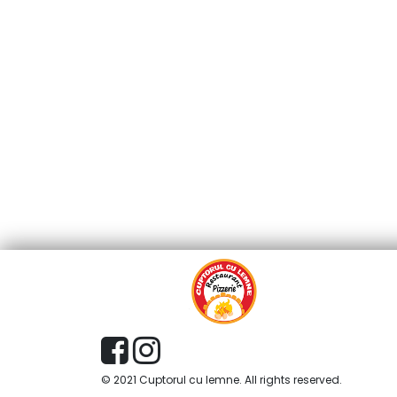
© 2021 Cuptorul cu lemne. All rights reserved.