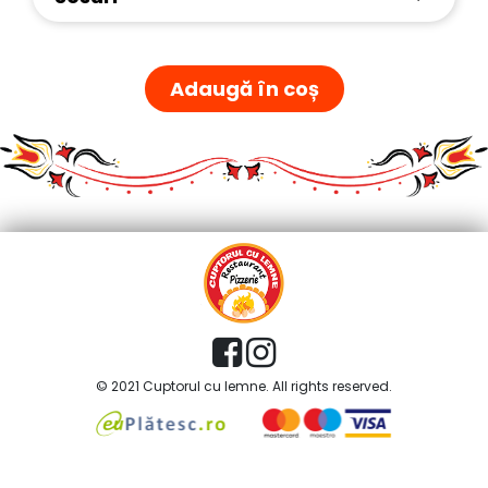
Adaugă în coș
© 2021 Cuptorul cu lemne. All rights reserved.