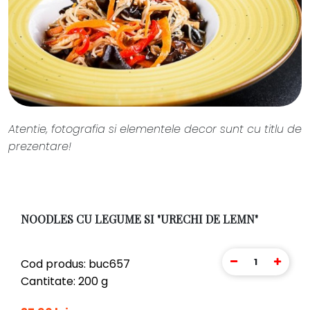
Atentie, fotografia si elementele decor sunt cu titlu de
prezentare!
NOODLES CU LEGUME SI "URECHI DE LEMN"
1
Cod produs: buc657
Cantitate: 200 g