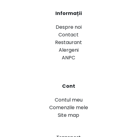
Informații
Despre noi
Contact
Restaurant
Alergeni
ANPC
Cont
Contul meu
Comenzile mele
Site map