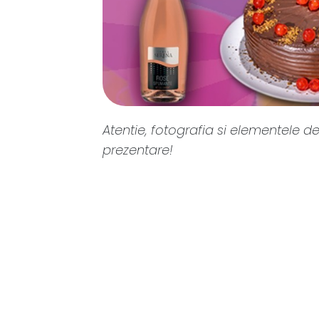
Atentie, fotografia si elementele de
prezentare!