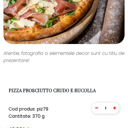
Atentie, fotografia si elementele decor sunt cu titlu de
prezentare!
PIZZA PROSCIUTTO CRUDO E RUCOLLA
1
Cod produs: piz79
Cantitate: 370 g