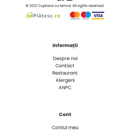
© 2021 Cuptorul cu lemne. All rights reserved.
Informații
Despre noi
Contact
Restaurant
Alergeni
ANPC
Cont
Contul meu