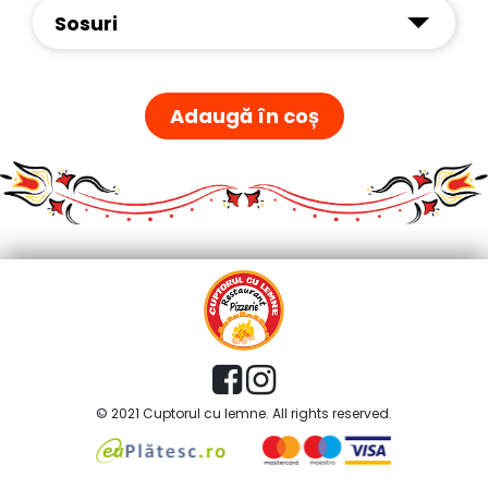
Sosuri
Adaugă în coș
© 2021 Cuptorul cu lemne. All rights reserved.