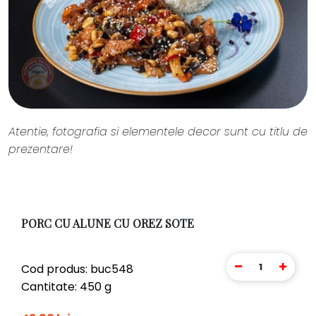
Atentie, fotografia si elementele decor sunt cu titlu de
prezentare!
PORC CU ALUNE CU OREZ SOTE
1
Cod produs: buc548
Cantitate: 450 g