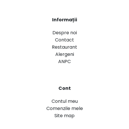
Informații
Despre noi
Contact
Restaurant
Alergeni
ANPC
Cont
Contul meu
Comenzile mele
Site map