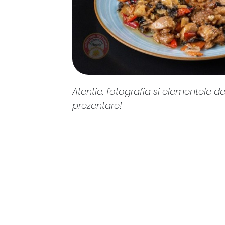
Atentie, fotografia si elementele de
prezentare!