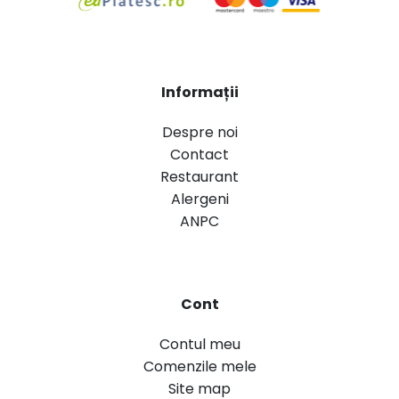
Informații
Despre noi
Contact
Restaurant
Alergeni
ANPC
Cont
Contul meu
Comenzile mele
Site map