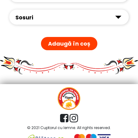
Sosuri
Adaugă în coș
© 2021 Cuptorul cu lemne. All rights reserved.