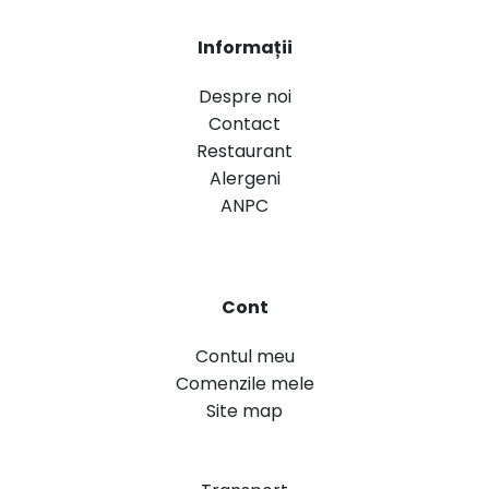
Informații
Despre noi
Contact
Restaurant
Alergeni
ANPC
Cont
Contul meu
Comenzile mele
Site map