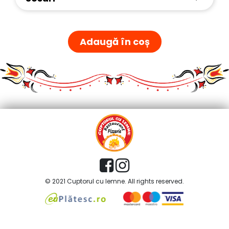
Adaugă în coș
© 2021 Cuptorul cu lemne. All rights reserved.