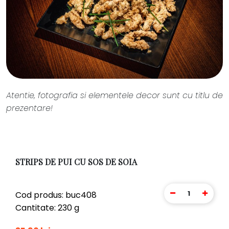
Atentie, fotografia si elementele decor sunt cu titlu de
prezentare!
STRIPS DE PUI CU SOS DE SOIA
1
Cod produs: buc408
Cantitate: 230 g