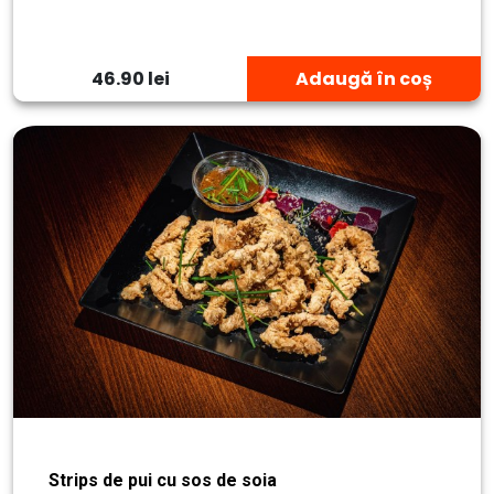
46.90 lei
Adaugă în coș
Strips de pui cu sos de soia